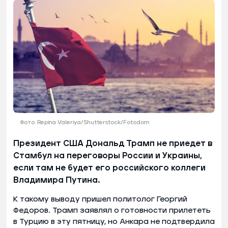
Фото: Repina Valeriya/Shutterstock/Fotodom
Президент США Дональд Трамп не приедет в
Стамбул на переговоры России и Украины,
если там не будет его российского коллеги
Владимира Путина.
К такому выводу пришел политолог Георгий
Федоров. Трамп заявлял о готовности прилететь
в Турцию в эту пятницу, но Анкара не подтвердила